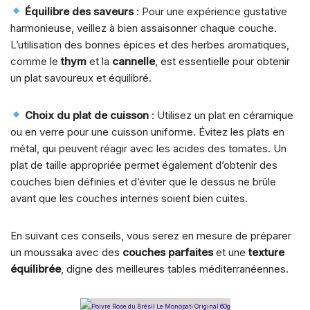
Équilibre des saveurs
: Pour une expérience gustative
harmonieuse, veillez à bien assaisonner chaque couche.
L’utilisation des bonnes épices et des herbes aromatiques,
comme le
thym
et la
cannelle
, est essentielle pour obtenir
un plat savoureux et équilibré.
Choix du plat de cuisson
: Utilisez un plat en céramique
ou en verre pour une cuisson uniforme. Évitez les plats en
métal, qui peuvent réagir avec les acides des tomates. Un
plat de taille appropriée permet également d’obtenir des
couches bien définies et d’éviter que le dessus ne brûle
avant que les couches internes soient bien cuites.
En suivant ces conseils, vous serez en mesure de préparer
un moussaka avec des
couches parfaites
et une
texture
équilibrée
, digne des meilleures tables méditerranéennes.