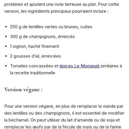
protéines et ajoutent une note terreuse au plat. Pour cette
version, les ingrédients principaux pourraient inclure :
250 g de lentilles vertes ou brunes, cuites
300 g de champignons, émincés
1 oignon, haché finement
2 gousses d’ail, émincées
Tomates concassées et
épices Le Monopati
similaires à
la recette traditionnelle
Version végane
:
Pour une version végane, en plus de remplacer la viande par
des lentilles ou des champignons, il est essentiel de modifier
la béchamel. On peut utiliser du lait d’amande ou de soja et
remplacer les œufs par de la fécule de maïs ou de la farine