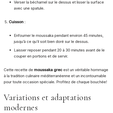
Verser la béchamel sur le dessus et lisser la surface
avec une spatule.
Cuisson
:
Enfourner le moussaka pendant environ 45 minutes,
jusqu’à ce qu’il soit bien doré sur le dessus.
Laisser reposer pendant 20 à 30 minutes avant de le
couper en portions et de servir.
Cette recette de
moussaka grec
est un véritable hommage
à la tradition culinaire méditerranéenne et un incontournable
pour toute occasion spéciale. Profitez de chaque bouchée!
Variations et adaptations
modernes