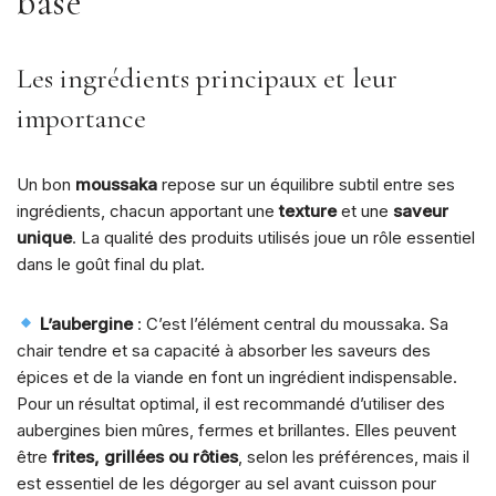
base
Les ingrédients principaux et leur
importance
Un bon
moussaka
repose sur un équilibre subtil entre ses
ingrédients, chacun apportant une
texture
et une
saveur
unique
. La qualité des produits utilisés joue un rôle essentiel
dans le goût final du plat.
L’aubergine
: C’est l’élément central du moussaka. Sa
chair tendre et sa capacité à absorber les saveurs des
épices et de la viande en font un ingrédient indispensable.
Pour un résultat optimal, il est recommandé d’utiliser des
aubergines bien mûres, fermes et brillantes. Elles peuvent
être
frites, grillées ou rôties
, selon les préférences, mais il
est essentiel de les dégorger au sel avant cuisson pour