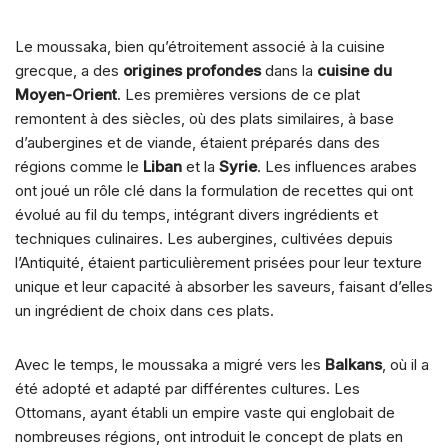
Le moussaka, bien qu’étroitement associé à la cuisine
grecque, a des
origines profondes
dans la
cuisine du
Moyen-Orient
. Les premières versions de ce plat
remontent à des siècles, où des plats similaires, à base
d’aubergines et de viande, étaient préparés dans des
régions comme le
Liban
et la
Syrie
. Les influences arabes
ont joué un rôle clé dans la formulation de recettes qui ont
évolué au fil du temps, intégrant divers ingrédients et
techniques culinaires. Les aubergines, cultivées depuis
l’Antiquité, étaient particulièrement prisées pour leur texture
unique et leur capacité à absorber les saveurs, faisant d’elles
un ingrédient de choix dans ces plats.
Avec le temps, le moussaka a migré vers les
Balkans
, où il a
été adopté et adapté par différentes cultures. Les
Ottomans, ayant établi un empire vaste qui englobait de
nombreuses régions, ont introduit le concept de plats en