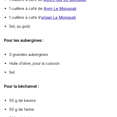
1 cuillère à café de
thym Le Monopati
1 cuillère à café d’
origan Le Monopati
Sel, au goût
Pour les aubergines :
3 grandes aubergines
Huile d’olive, pour la cuisson
Sel
Pour la béchamel :
50 g de beurre
50 g de farine