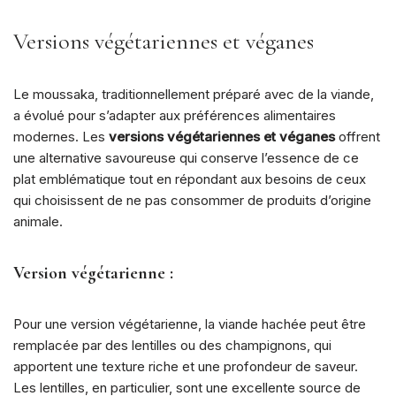
Versions végétariennes et véganes
Le moussaka, traditionnellement préparé avec de la viande,
a évolué pour s’adapter aux préférences alimentaires
modernes. Les
versions végétariennes et véganes
offrent
une alternative savoureuse qui conserve l’essence de ce
plat emblématique tout en répondant aux besoins de ceux
qui choisissent de ne pas consommer de produits d’origine
animale.
Version végétarienne
:
Pour une version végétarienne, la viande hachée peut être
remplacée par des lentilles ou des champignons, qui
apportent une texture riche et une profondeur de saveur.
Les lentilles, en particulier, sont une excellente source de