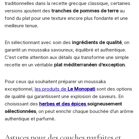
traditionnelles dans la recette grecque classique, certaines
versions ajoutent des
tranches de pommes de terre
au
fond du plat pour une texture encore plus fondante et une
meilleure tenue.
En sélectionnant avec soin des
ingrédients de qualité
, on
garantit un moussaka savoureux, équilibré et authentique.
C’est cette attention aux détails qui transforme une simple
recette en un véritable
plat méditerranéen d’exception
.
Pour ceux qui souhaitent préparer un moussaka
exceptionnel,
les produits de
Le Monopati
sont des options
de qualité qui garantissent une explosion de saveurs. En
choisissant des
herbes et des épices
soigneusement
sélectionnées
, on peut enrichir chaque bouchée d’un arôme
authentique et parfumé.
Astuces pour des couches parfaites et