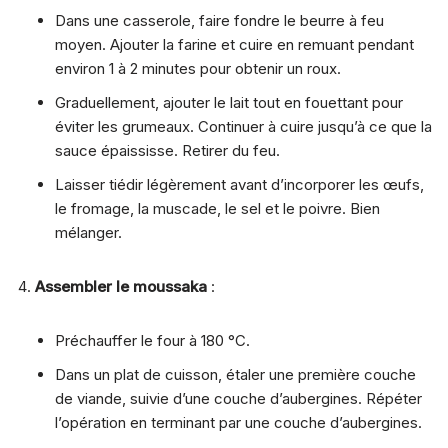
Dans une casserole, faire fondre le beurre à feu
moyen. Ajouter la farine et cuire en remuant pendant
environ 1 à 2 minutes pour obtenir un roux.
Graduellement, ajouter le lait tout en fouettant pour
éviter les grumeaux. Continuer à cuire jusqu’à ce que la
sauce épaississe. Retirer du feu.
Laisser tiédir légèrement avant d’incorporer les œufs,
le fromage, la muscade, le sel et le poivre. Bien
mélanger.
Assembler le moussaka
:
Préchauffer le four à 180 °C.
Dans un plat de cuisson, étaler une première couche
de viande, suivie d’une couche d’aubergines. Répéter
l’opération en terminant par une couche d’aubergines.