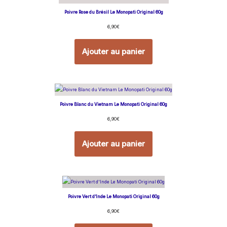
Poivre Rose du Brésil Le Monopati Original 60g
6,90
€
Ajouter au panier
Poivre Blanc du Vietnam Le Monopati Original 60g
6,90
€
Ajouter au panier
Poivre Vert d’Inde Le Monopati Original 60g
6,90
€