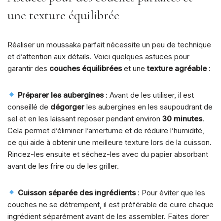
une texture équilibrée
Réaliser un moussaka parfait nécessite un peu de technique
et d’attention aux détails. Voici quelques astuces pour
garantir des
couches équilibrées
et une
texture agréable
:
Préparer les aubergines
: Avant de les utiliser, il est
conseillé de
dégorger
les aubergines en les saupoudrant de
sel et en les laissant reposer pendant environ
30 minutes
.
Cela permet d’éliminer l’amertume et de réduire l’humidité,
ce qui aide à obtenir une meilleure texture lors de la cuisson.
Rincez-les ensuite et séchez-les avec du papier absorbant
avant de les frire ou de les griller.
Cuisson séparée des ingrédients
: Pour éviter que les
couches ne se détrempent, il est préférable de cuire chaque
ingrédient séparément avant de les assembler. Faites dorer