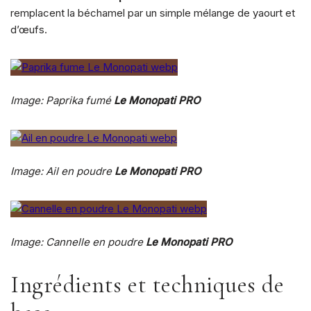
remplacent la béchamel par un simple mélange de yaourt et
d’œufs.
Image: Paprika fumé
Le Monopati PRO
Image: Ail en poudre
Le Monopati PRO
Image: Cannelle en poudre
Le Monopati PRO
Ingrédients et techniques de