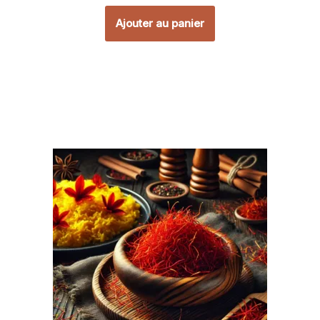
Ajouter au panier