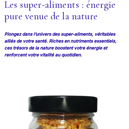
Les super-aliments : énergie
pure venue de la nature
Plongez dans l’univers des super-aliments, véritables
alliés de votre santé. Riches en nutriments essentiels,
ces trésors de la nature boostent votre énergie et
renforcent votre vitalité au quotidien.