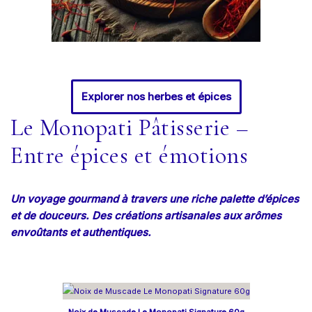
Explorer nos herbes et épices
Le Monopati Pâtisserie –
Entre épices et émotions
Un voyage gourmand à travers une riche palette d’épices
et de douceurs. Des créations artisanales aux arômes
envoûtants et authentiques.
Noix de Muscade Le Monopati Signature 60g