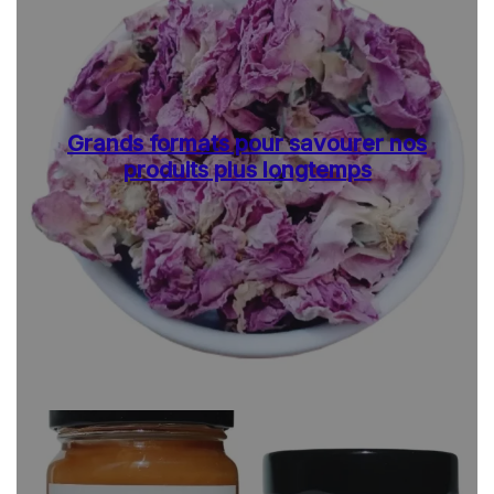
Grands formats pour savourer nos
produits plus longtemps