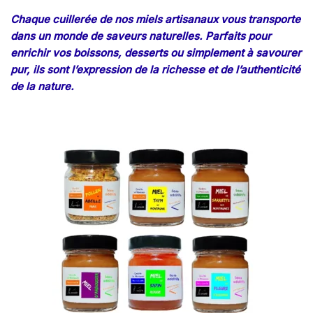
Chaque cuillerée de nos miels artisanaux vous transporte
dans un monde de saveurs naturelles. Parfaits pour
enrichir vos boissons, desserts ou simplement à savourer
pur, ils sont l’expression de la richesse et de l’authenticité
de la nature.