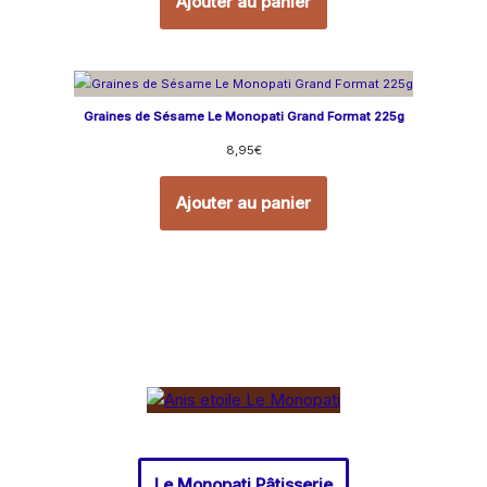
Ajouter au panier
Graines de Sésame Le Monopati Grand Format 225g
8,95
€
Ajouter au panier
Le Monopati Pâtisserie