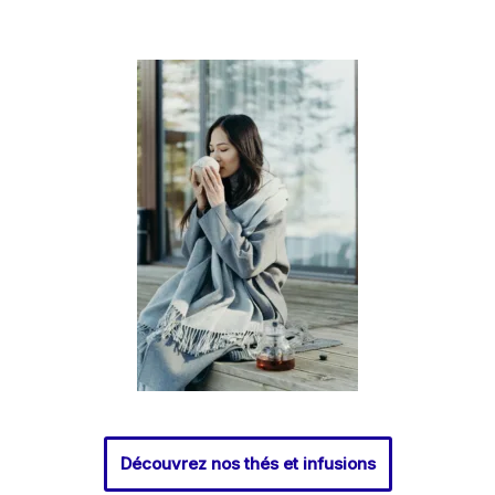
Découvrez nos thés et infusions