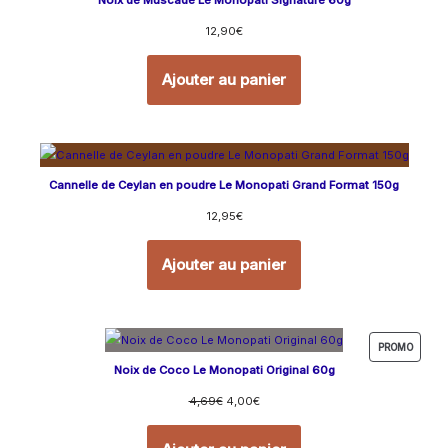
12,90
€
Ajouter au panier
Cannelle de Ceylan en poudre Le Monopati Grand Format 150g
12,95
€
Ajouter au panier
PROMO
Noix de Coco Le Monopati Original 60g
4,69
€
4,00
€