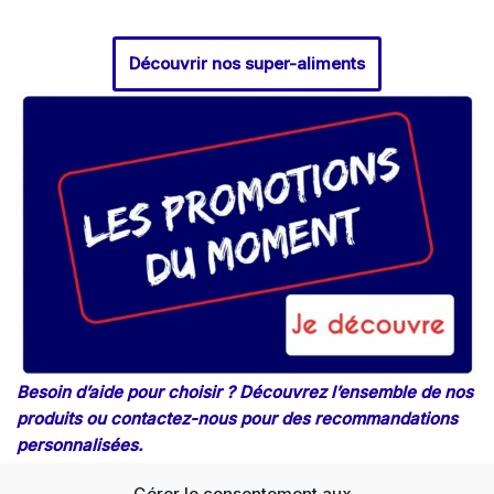
Découvrir nos super-aliments
Besoin d’aide pour choisir ? Découvrez l’ensemble de nos
produits ou contactez-nous pour des recommandations
personnalisées.
Gérer le consentement aux