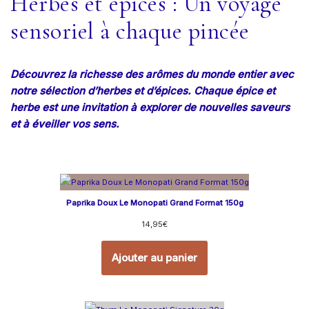
Herbes et épices : Un voyage
sensoriel à chaque pincée
Découvrez la richesse des arômes du monde entier avec
notre sélection d’herbes et d’épices. Chaque épice et
herbe est une invitation à explorer de nouvelles saveurs
et à éveiller vos sens.
Paprika Doux Le Monopati Grand Format 150g
14,95
€
Ajouter au panier