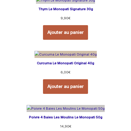
Thym Le Monopati Signature 30g
9,90
€
Ajouter au panier
Curcuma Le Monopati Original 40g
6,00
€
Ajouter au panier
Poivre 4 Baies Les Moulins Le Monopati 50g
14,90
€