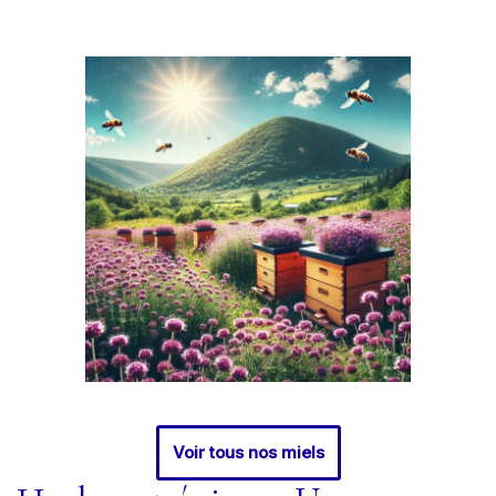
Voir tous nos miels