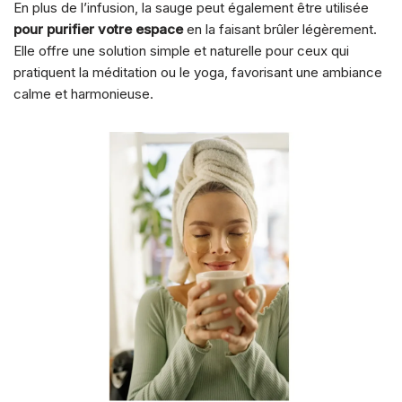
En plus de l’infusion, la sauge peut également être utilisée
pour purifier votre espace
en la faisant brûler légèrement.
Elle offre une solution simple et naturelle pour ceux qui
pratiquent la méditation ou le yoga, favorisant une ambiance
calme et harmonieuse.