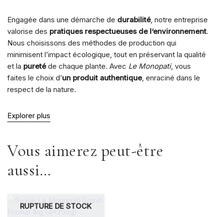
Engagée dans une démarche de
durabilité
, notre entreprise
valorise des
pratiques respectueuses de l’environnement
.
Nous choisissons des méthodes de production qui
minimisent l’impact écologique, tout en préservant la qualité
et la
pureté
de chaque plante. Avec
Le Monopati
, vous
faites le choix d’
un produit authentique
, enraciné dans le
respect de la nature.
Explorer plus
Vous aimerez peut-être
aussi…
RUPTURE DE STOCK