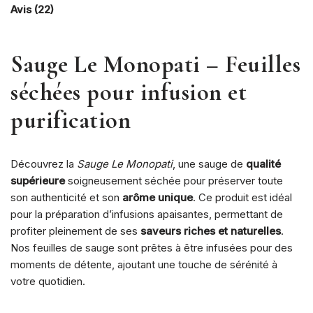
Avis (22)
Sauge Le Monopati – Feuilles
séchées pour infusion et
purification
Découvrez la
Sauge Le Monopati
, une sauge de
qualité
supérieure
soigneusement séchée pour préserver toute
son authenticité et son
arôme unique
. Ce produit est idéal
pour la préparation d’infusions apaisantes, permettant de
profiter pleinement de ses
saveurs riches et naturelles
.
Nos feuilles de sauge sont prêtes à être infusées pour des
moments de détente, ajoutant une touche de sérénité à
votre quotidien.