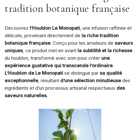
tradition botanique française
Découvrez
l’Houblon Le Monopati
, une infusion raffinée et
délicate, provenant directement de
la riche tradition
botanique française
. Conçu pour les amateurs de
saveurs
uniques
, ce produit met en avant
la subtilité et la richesse
du houblon, transformé avec soin pour créer
une
expérience gustative qui transcende l’ordinaire
.
L’Houblon de Le Monopati
se distingue par
sa qualité
exceptionnelle
, résultant
d’une sélection minutieuse
des
ingrédients et d’un processus artisanal respectueux
des
saveurs naturelles
.