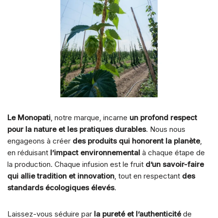
Le Monopati
, notre marque, incarne
un profond respect
pour la nature et les pratiques durables
. Nous nous
engageons à créer
des produits qui honorent la planète
,
en réduisant
l’impact environnemental
à chaque étape de
la production. Chaque infusion est le fruit
d’un savoir-faire
qui allie tradition et innovation
, tout en respectant
des
standards écologiques élevés
.
Laissez-vous séduire par
la pureté et l’authenticité
de