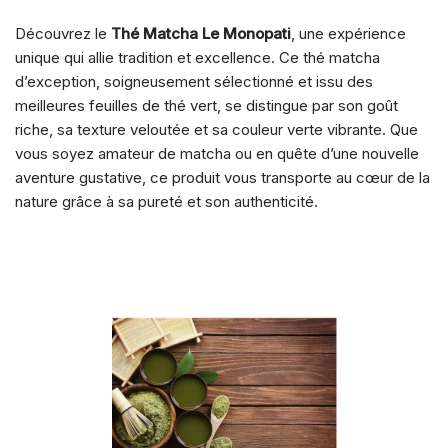
Découvrez le
Thé Matcha Le Monopati
, une expérience
unique qui allie tradition et excellence. Ce thé matcha
d’exception, soigneusement sélectionné et issu des
meilleures feuilles de thé vert, se distingue par son goût
riche, sa texture veloutée et sa couleur verte vibrante. Que
vous soyez amateur de matcha ou en quête d’une nouvelle
aventure gustative, ce produit vous transporte au cœur de la
nature grâce à sa pureté et son authenticité.