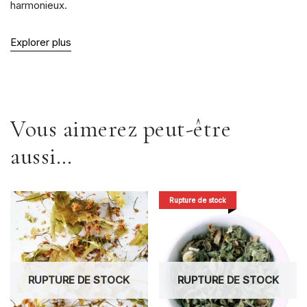
harmonieux.
Explorer plus
Vous aimerez peut-être
aussi…
Rupture de stock
RUPTURE DE STOCK
RUPTURE DE STOCK