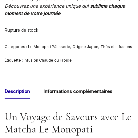
Découvrez une expérience unique qui
sublime chaque
moment de votre journée
Rupture de stock
Catégories :
Le Monopati Pâtisserie
,
Origine Japon
,
Thés et infusions
Étiquette :
Infusion Chaude ou Froide
Description
Informations complémentaires
Un Voyage de Saveurs avec Le
Matcha Le Monopati