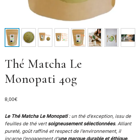
Thé Matcha Le
Monopati 40g
8,00
€
Le Thé Matcha Le Monopati
: un thé d’exception, issu de
feuilles de thé vert
soigneusement sélectionnées
. Alliant
pureté, goût raffiné et respect de l’environnement, il
incarne l’engagement d’
une marque durable et éthique
.