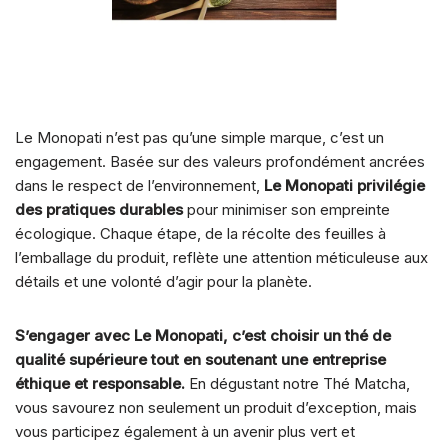
Le Monopati n’est pas qu’une simple marque, c’est un
engagement. Basée sur des valeurs profondément ancrées
dans le respect de l’environnement,
Le Monopati privilégie
des pratiques durables
pour minimiser son empreinte
écologique. Chaque étape, de la récolte des feuilles à
l’emballage du produit, reflète une attention méticuleuse aux
détails et une volonté d’agir pour la planète.
S’engager avec Le Monopati, c’est choisir un thé de
qualité supérieure tout en soutenant une entreprise
éthique et responsable.
En dégustant notre Thé Matcha,
vous savourez non seulement un produit d’exception, mais
vous participez également à un avenir plus vert et