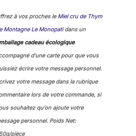
ffrez à vos proches le
Miel cru de Thym
e Montagne Le Monopati
dans un
mballage cadeau écologique
ccompagné d’une carte pour que vous
uissiez écrire votre message personnel.
crivez votre message dans la rubrique
ommentaire lors de votre commande, si
ous souhaitez qu’on ajoute votre
essage personnel. Poids Net:
50g/pièce