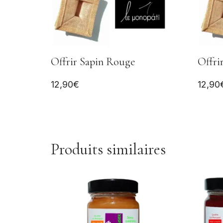
Offrir Sapin Rouge
Offri
12,90
€
12,90
Produits similaires