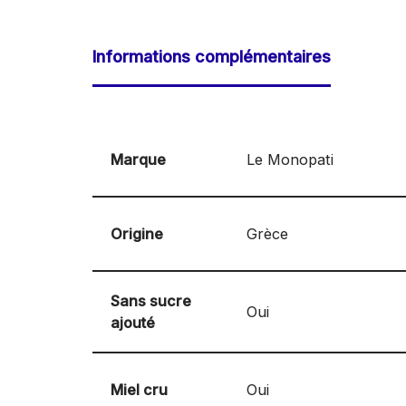
Informations complémentaires
Marque
Le Monopati
Origine
Grèce
Sans sucre
Oui
ajouté
Miel cru
Oui