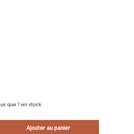
lus que 1 en stock
Ajouter au panier