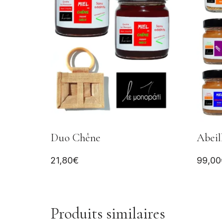
Duo Chêne
Abeil
21,80
€
99,00
Produits similaires