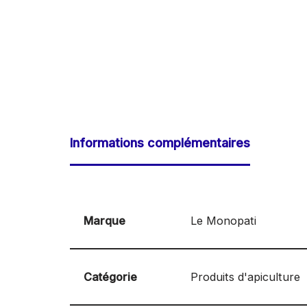
Informations complémentaires
Marque
Le Monopati
Catégorie
Produits d'apiculture