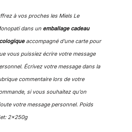
ffrez à vos proches les Miels Le
onopati dans un
emballage cadeau
cologique
accompagné d’une carte pour
ue vous puissiez écrire votre message
ersonnel. Écrivez votre message dans la
ubrique commentaire lors de votre
ommande, si vous souhaitez qu’on
joute votre message personnel. Poids
et: 2x250g