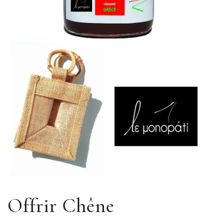
Offrir Chêne