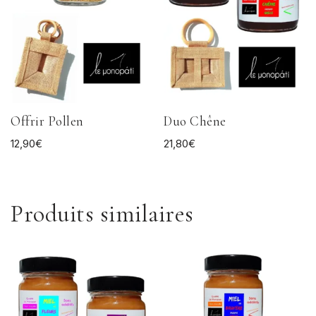
Offrir Pollen
Duo Chêne
12,90
€
21,80
€
Produits similaires