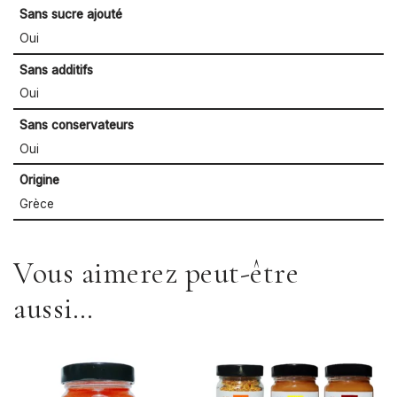
Sans sucre ajouté
Oui
Sans additifs
Oui
Sans conservateurs
Oui
Origine
Grèce
Vous aimerez peut-être
aussi…