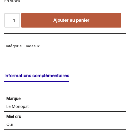
En stock
Ajouter au panier
Catégorie :
Cadeaux
Informations complémentaires
Marque
Le Monopati
Miel cru
Oui