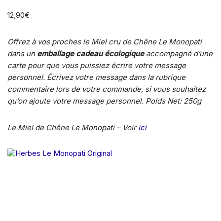
12,90
€
Offrez à vos proches le Miel cru de Chêne Le Monopati
dans un
emballage cadeau écologique
accompagné d’une
carte pour que vous puissiez écrire votre message
personnel. Écrivez votre message dans la rubrique
commentaire lors de votre commande, si vous souhaitez
qu’on ajoute votre message personnel. Poids Net: 250g
Le Miel de Chêne Le Monopati – Voir
ici