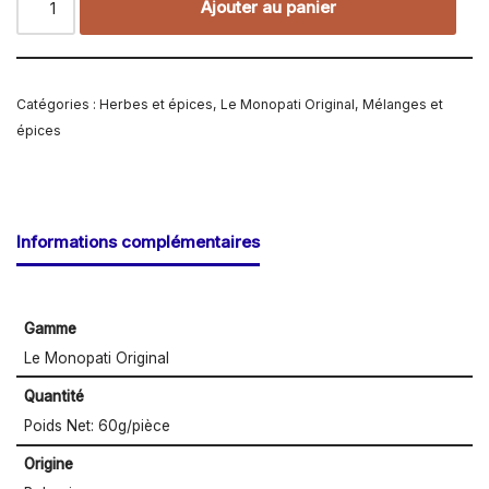
Ajouter au panier
Catégories :
Herbes et épices
,
Le Monopati Original
,
Mélanges et
épices
Informations complémentaires
Gamme
Le Monopati Original
Quantité
Poids Net: 60g/pièce
Origine