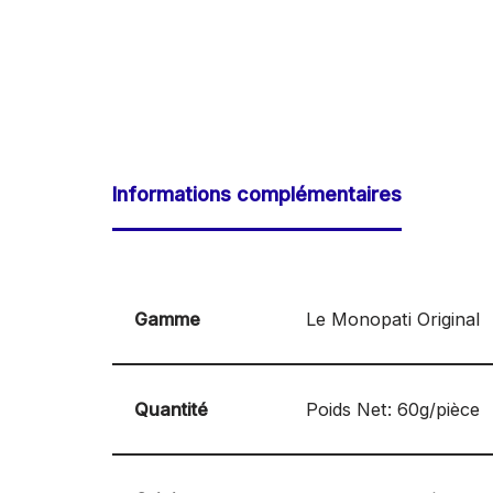
Informations complémentaires
Gamme
Le Monopati Original
Quantité
Poids Net: 60g/pièce