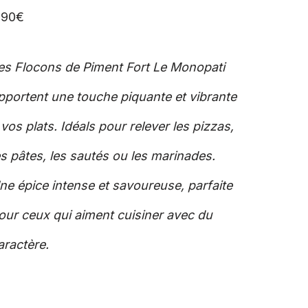
,90
€
es Flocons de Piment Fort Le Monopati
pportent une touche piquante et vibrante
 vos plats. Idéals pour relever les pizzas,
es pâtes, les sautés ou les marinades.
ne épice intense et savoureuse, parfaite
our ceux qui aiment cuisiner avec du
aractère.