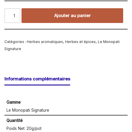
Ajouter au panier
Catégories :
Herbes aromatiques
,
Herbes et épices
,
Le Monopati
Signature
Informations complémentaires
Gamme
Le Monopati Signature
Quantité
Poids Net: 20g/pot