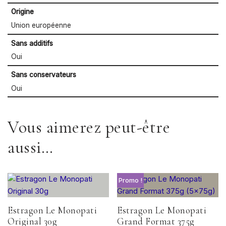
Origine
Union européenne
Sans additifs
Oui
Sans conservateurs
Oui
Vous aimerez peut-être
aussi…
Promo !
Estragon Le Monopati
Estragon Le Monopati
Original 30g
Grand Format 375g