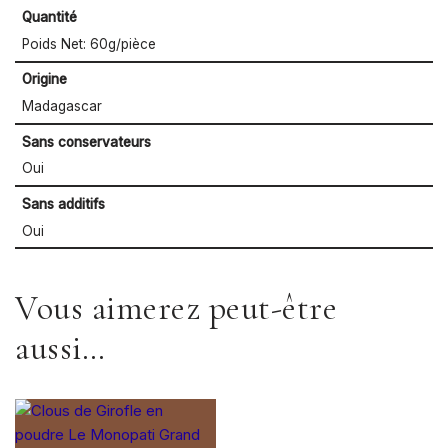
Quantité
Poids Net: 60g/pièce
Origine
Madagascar
Sans conservateurs
Oui
Sans additifs
Oui
Vous aimerez peut-être
aussi…