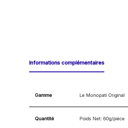
Informations complémentaires
Gamme
Le Monopati Original
Quantité
Poids Net: 60g/pièce