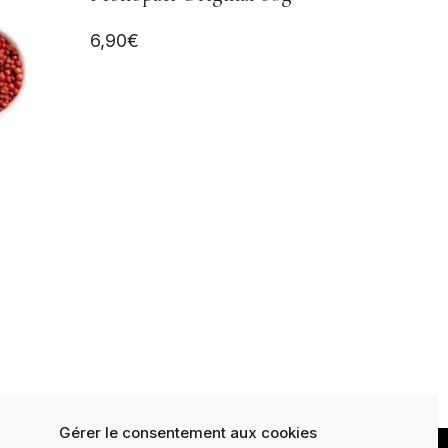
6,90
€
Gérer le consentement aux cookies