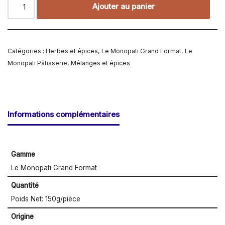
Ajouter au panier
Catégories :
Herbes et épices
,
Le Monopati Grand Format
,
Le
Monopati Pâtisserie
,
Mélanges et épices
Informations complémentaires
Gamme
Le Monopati Grand Format
Quantité
Poids Net: 150g/pièce
Origine