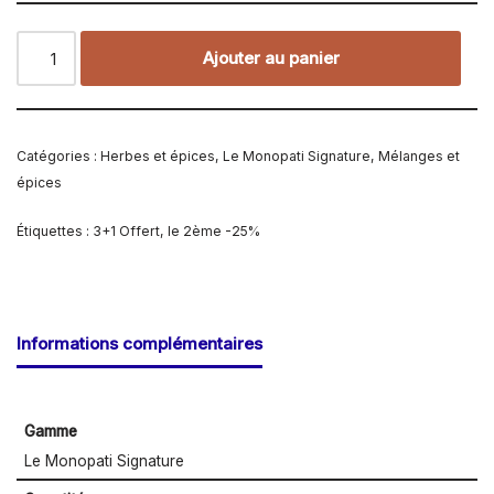
Ajouter au panier
Catégories :
Herbes et épices
,
Le Monopati Signature
,
Mélanges et
épices
Étiquettes :
3+1 Offert
,
le 2ème -25%
Informations complémentaires
Gamme
Le Monopati Signature