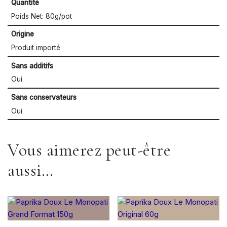
Quantité
Poids Net: 80g/pot
Origine
Produit importé
Sans additifs
Oui
Sans conservateurs
Oui
Vous aimerez peut-être
aussi…