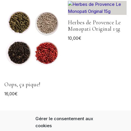
Herbes de Provence Le
Monopati Original 15g
10,00
€
Oops, ça pique!
16,00
€
Gérer le consentement aux
cookies