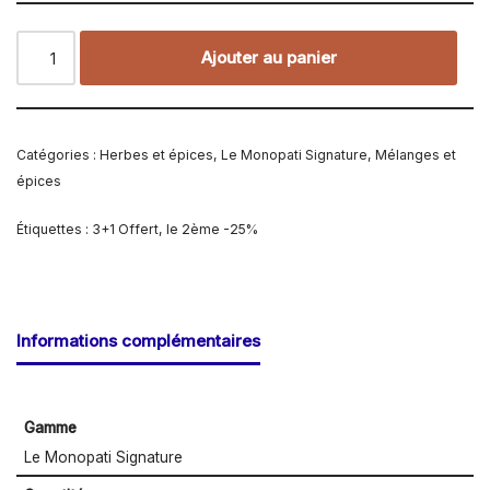
Ajouter au panier
Catégories :
Herbes et épices
,
Le Monopati Signature
,
Mélanges et
épices
Étiquettes :
3+1 Offert
,
le 2ème -25%
Informations complémentaires
Gamme
Le Monopati Signature