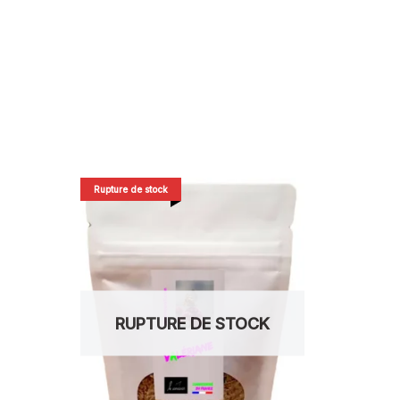
Rupture de stock
RUPTURE DE STOCK