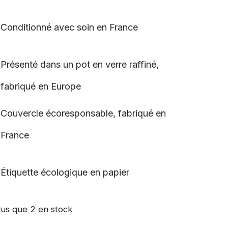
Conditionné avec soin en France
Présenté dans un pot en verre raffiné,
fabriqué en Europe
Couvercle écoresponsable, fabriqué en
France
Étiquette écologique en papier
lus que 2 en stock