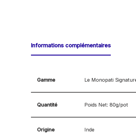
Informations complémentaires
Gamme
Le Monopati Signatur
Quantité
Poids Net: 80g/pot
Origine
Inde