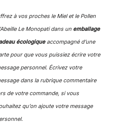
ffrez à vos proches le Miel et le Pollen
’Abeille Le Monopati dans un
emballage
adeau écologique
accompagné d’une
arte pour que vous puissiez écrire votre
essage personnel. Écrivez votre
essage dans la rubrique commentaire
ors de votre commande, si vous
ouhaitez qu’on ajoute votre message
ersonnel.