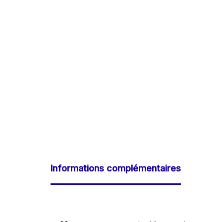
Informations complémentaires