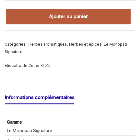
Ajouter au panier
Catégories :
Herbes aromatiques
,
Herbes et épices
,
Le Monopati
Signature
Étiquette :
le 2ème -25%
Informations complémentaires
Gamme
Le Monopati Signature