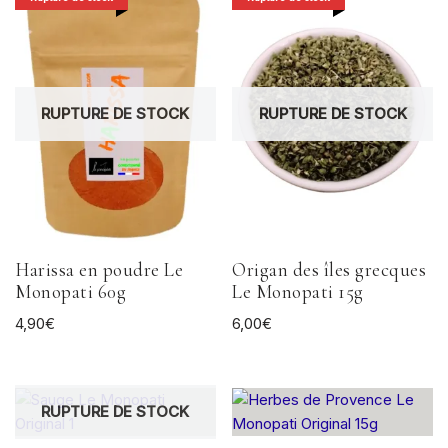
RUPTURE DE STOCK
RUPTURE DE STOCK
Harissa en poudre Le
Origan des îles grecques
Monopati 60g
Le Monopati 15g
4,90
€
6,00
€
RUPTURE DE STOCK