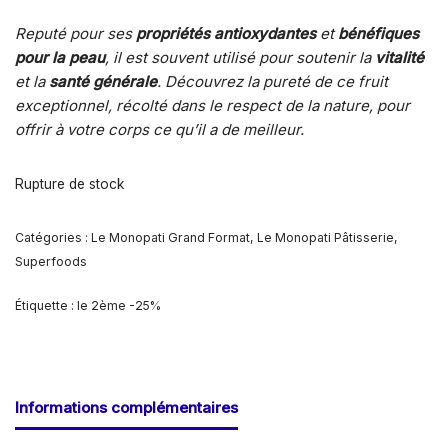
Reputé pour ses
propriétés antioxydantes
et
bénéfiques
pour la peau
, il est souvent utilisé pour soutenir la
vitalité
et la
santé générale
. Découvrez la pureté de ce fruit
exceptionnel, récolté dans le respect de la nature, pour
offrir à votre corps ce qu’il a de meilleur.
Rupture de stock
Catégories :
Le Monopati Grand Format
,
Le Monopati Pâtisserie
,
Superfoods
Étiquette :
le 2ème -25%
Informations complémentaires