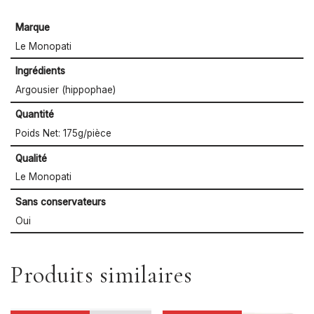
Marque
Le Monopati
Ingrédients
Argousier (hippophae)
Quantité
Poids Net: 175g/pièce
Qualité
Le Monopati
Sans conservateurs
Oui
Produits similaires